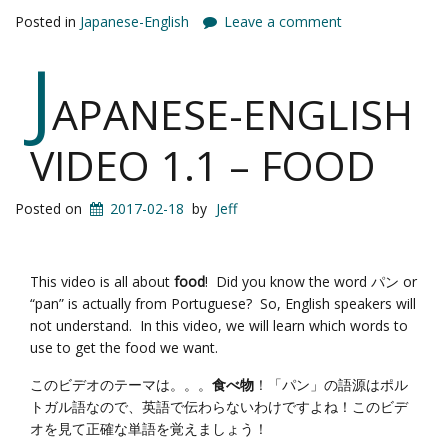
Posted in
Japanese-English
Leave a comment
J
APANESE-ENGLISH
VIDEO 1.1 – FOOD
Posted on
2017-02-18
by
Jeff
This video is all about
food
! Did you know the word パン or
“pan” is actually from Portuguese? So, English speakers will
not understand. In this video, we will learn which words to
use to get the food we want.
このビデオのテーマは。。。
食べ物
！「パン」の語源はポル
トガル語なので、英語で伝わらないわけですよね！このビデ
オを見て正確な単語を覚えましょう！